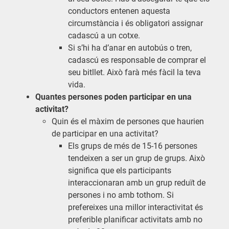
conductors entenen aquesta
circumstància i és obligatori assignar
cadascú a un cotxe.
Si s’hi ha d’anar en autobús o tren,
cadascú es responsable de comprar el
seu bitllet. Això farà més fàcil la teva
vida.
Quantes persones poden participar en una
activitat?
Quin és el màxim de persones que haurien
de participar en una activitat?
Els grups de més de 15-16 persones
tendeixen a ser un grup de grups. Això
significa que els participants
interaccionaran amb un grup reduït de
persones i no amb tothom. Si
prefereixes una millor interactivitat és
preferible planificar activitats amb no