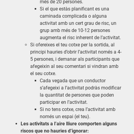
més de 20 persones.
Si el que estàs planificant es una
caminada complicada o alguna
activitat amb un cert grau de risc, un
grup amb més de 10-12 persones
augmenta el risc inherent de l’activitat.
Si ofereixes el teu cotxe per la sortida, al
principi hauries d’obrir l’activitat només a 4-
5 persones, i demanar als participants que
afegeixin al seu comentari si vindran amb
el seu cotxe.
Cada vegada que un conductor
s’afegeixi a l’activitat podràs modificar
la quantitat de persones que poden
participar en l’activitat.
Si no tens cotxe, crea l’activitat amb
només un espai (el teu).
Les activitats a l’aire lliure comporten alguns
riscos que no hauries d’ignorar: