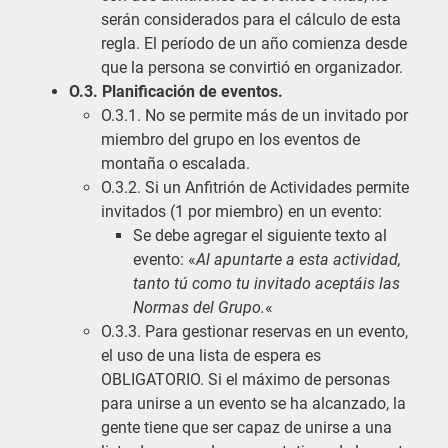
serán considerados para el cálculo de esta
regla. El período de un año comienza desde
que la persona se convirtió en organizador.
O.3. Planificación de eventos.
O.3.1. No se permite más de un invitado por
miembro del grupo en los eventos de
montaña o escalada.
O.3.2. Si un Anfitrión de Actividades permite
invitados (1 por miembro) en un evento:
Se debe agregar el siguiente texto al
evento: «
Al apuntarte a esta actividad,
tanto tú como tu invitado aceptáis las
Normas del Grupo.
«
O.3.3. Para gestionar reservas en un evento,
el uso de una lista de espera es
OBLIGATORIO. Si el máximo de personas
para unirse a un evento se ha alcanzado, la
gente tiene que ser capaz de unirse a una