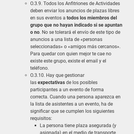
O.3.9. Todos los Anfitriones de Actividades
deben enviar los anuncios de plazas libres
en sus eventos a
todos los miembros del
grupo que no hayan indicado si se apuntan
o no
. No se tolerará el envío de este tipo de
anuncios a una lista de «personas
seleccionadas» o «amigos más cercanos».
Para quedar con quien mejor te cae no
existe este grupo, existe el email y el
teléfono.
O.3.10. Hay que gestionar
las
expectativas
de los posibles
participantes a un evento de forma
correcta. Cuando una persona aparezca en
la lista de asistentes a un evento, ha de
significar que se cumplen los siguientes
requisitos:
La persona tiene plaza asegurada (y
asignada) en el medio de transporte