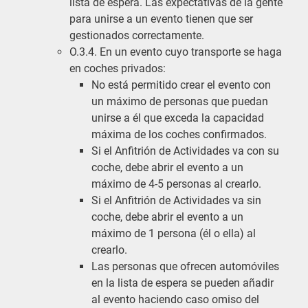
lista de espera. Las expectativas de la gente
para unirse a un evento tienen que ser
gestionados correctamente.
O.3.4. En un evento cuyo transporte se haga
en coches privados:
No está permitido crear el evento con
un máximo de personas que puedan
unirse a él que exceda la capacidad
máxima de los coches confirmados.
Si el Anfitrión de Actividades va con su
coche, debe abrir el evento a un
máximo de 4-5 personas al crearlo.
Si el Anfitrión de Actividades va sin
coche, debe abrir el evento a un
máximo de 1 persona (él o ella) al
crearlo.
Las personas que ofrecen automóviles
en la lista de espera se pueden añadir
al evento haciendo caso omiso del