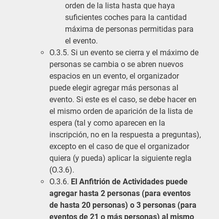
orden de la lista hasta que haya
suficientes coches para la cantidad
máxima de personas permitidas para
el evento.
O.3.5. Si un evento se cierra y el máximo de
personas se cambia o se abren nuevos
espacios en un evento, el organizador
puede elegir agregar más personas al
evento. Si este es el caso, se debe hacer en
el mismo orden de aparición de la lista de
espera (tal y como aparecen en la
inscripción, no en la respuesta a preguntas),
excepto en el caso de que el organizador
quiera (y pueda) aplicar la siguiente regla
(O.3.6).
O.3.6.
El Anfitrión de Actividades puede
agregar hasta 2 personas (para eventos
de hasta 20 personas) o 3 personas (para
eventos de 21 o más personas) al mismo