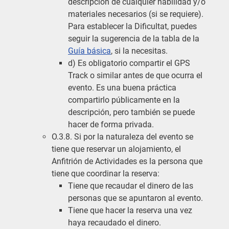
descripción de cualquier habilidad y/o
materiales necesarios (si se requiere).
Para establecer la Dificultat, puedes
seguir la sugerencia de la tabla de la
Guía básica
, si la necesitas.
d) Es obligatorio compartir el GPS
Track o similar antes de que ocurra el
evento. Es una buena práctica
compartirlo públicamente en la
descripción, pero también se puede
hacer de forma privada.
O.3.8. Si por la naturaleza del evento se
tiene que reservar un alojamiento, el
Anfitrión de Actividades es la persona que
tiene que coordinar la reserva:
Tiene que recaudar el dinero de las
personas que se apuntaron al evento.
Tiene que hacer la reserva una vez
haya recaudado el dinero.