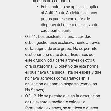
tiendas de campaña).
Este punto no se aplica si implica
al Anfitrión de Actividades hacer
pagos por reservas antes de
disponer del dinero de reserva de
cada participante.
O.3.11. Los asistentes a una actividad
deben gestionarse exclusivamente a través
de la página de este grupo. No se permite
gestionar una parte de participantes por
este grupo y otra parte a través de otro u
otra plataforma. El objetivo de esta norma,
es que haya una única lista de espera y que
no haya agravios comparativos en la
aplicación de normas dispares (como los
No Shows).
O.3.12. No se permite que en la descripción
de un evento o mediante enlaces a
formularios externos, se maticen o alteren