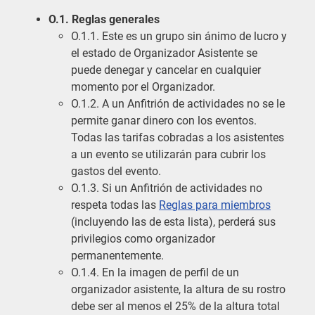
O.1. Reglas generales
O.1.1. Este es un grupo sin ánimo de lucro y
el estado de Organizador Asistente se
puede denegar y cancelar en cualquier
momento por el Organizador.
O.1.2. A un Anfitrión de actividades no se le
permite ganar dinero con los eventos.
Todas las tarifas cobradas a los asistentes
a un evento se utilizarán para cubrir los
gastos del evento.
O.1.3. Si un Anfitrión de actividades no
respeta todas las
Reglas para miembros
(incluyendo las de esta lista), perderá sus
privilegios como organizador
permanentemente.
O.1.4. En la imagen de perfil de un
organizador asistente, la altura de su rostro
debe ser al menos el 25% de la altura total