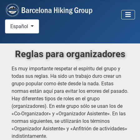
Seleccione su idioma
Español
Reglas para organizadores
Es muy importante respetar el espíritu del grupo y
todas sus reglas. Ha sido un trabajo duro crear un
grupo popular como éste desde la nada. Estas
normas están aquí para evitar los errores del pasado.
Hay diferentes tipos de roles en el grupo
(organizadores). En este grupo sólo se usan los de
«Co-Organizador» y «Organizador Asistente». En las
normas siguientes, se utilizarán los términos
«Organizador Asistente» y «Anfitrión de actividades»
indistintamente.