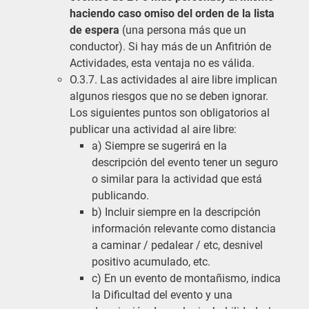
haciendo caso omiso del orden de la lista
de espera
(una persona más que un
conductor). Si hay más de un Anfitrión de
Actividades, esta ventaja no es válida.
O.3.7. Las actividades al aire libre implican
algunos riesgos que no se deben ignorar.
Los siguientes puntos son obligatorios al
publicar una actividad al aire libre:
a) Siempre se sugerirá en la
descripción del evento tener un seguro
o similar para la actividad que está
publicando.
b) Incluir siempre en la descripción
información relevante como distancia
a caminar / pedalear / etc, desnivel
positivo acumulado, etc.
c) En un evento de montañismo, indica
la Dificultad del evento y una