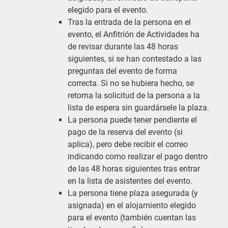
elegido para el evento.
Tras la entrada de la persona en el
evento, el Anfitrión de Actividades ha
de revisar durante las 48 horas
siguientes, si se han contestado a las
preguntas del evento de forma
correcta. Si no se hubiera hecho, se
retorna la solicitud de la persona a la
lista de espera sin guardársele la plaza.
La persona puede tener pendiente el
pago de la reserva del evento (si
aplica), pero debe recibir el correo
indicando como realizar el pago dentro
de las 48 horas siguientes tras entrar
en la lista de asistentes del evento.
La persona tiene plaza asegurada (y
asignada) en el alojamiento elegido
para el evento (también cuentan las