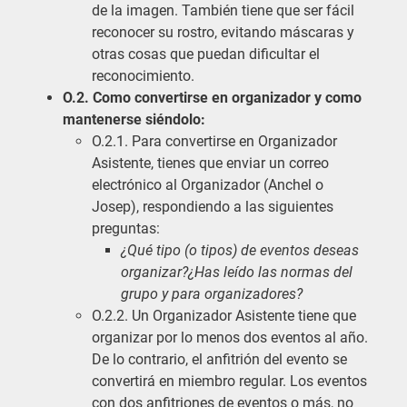
de la imagen. También tiene que ser fácil
reconocer su rostro, evitando máscaras y
otras cosas que puedan dificultar el
reconocimiento.
O.2. Como convertirse en organizador y como
mantenerse siéndolo:
O.2.1. Para convertirse en Organizador
Asistente, tienes que enviar un correo
electrónico al Organizador (Anchel o
Josep), respondiendo a las siguientes
preguntas:
¿Qué tipo (o tipos) de eventos deseas
organizar?¿Has leído las normas del
grupo y para organizadores?
O.2.2. Un Organizador Asistente tiene que
organizar por lo menos dos eventos al año.
De lo contrario, el anfitrión del evento se
convertirá en miembro regular. Los eventos
con dos anfitriones de eventos o más, no