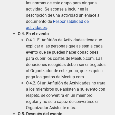
las normas de este grupo para ninguna
actividad. Se aconseja incluir en la
descripción de una actividad un enlace al
documento de
Responsabilidad de
actividades
.
O.4. En el evento
O.4.1. El Anfitrión de Actividades tiene que
explicar a las personas que asisten a cada
evento que se pueden hacer donaciones
para cubrir los costes de Meetup.com. Las
donaciones recogidas deben ser entregados
al Organizador de este grupo, que es quien
paga los gastos de Meetup.com.
O.4.2. Si un Anfitrión de Actividades no trata
a los miembros que asisten a su evento con
respeto, se convertirá en un miembro
regular y no será capaz de convertirse en
Organizador Asistente más.
O.5. Después del evento