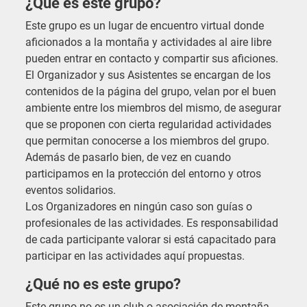
¿Qué es este grupo?
Este grupo es un lugar de encuentro virtual donde
aficionados a la montaña y actividades al aire libre
pueden entrar en contacto y compartir sus aficiones.
El Organizador y sus Asistentes se encargan de los
contenidos de la página del grupo, velan por el buen
ambiente entre los miembros del mismo, de asegurar
que se proponen con cierta regularidad actividades
que permitan conocerse a los miembros del grupo.
Además de pasarlo bien, de vez en cuando
participamos en la protección del entorno y otros
eventos solidarios.
Los Organizadores en ningún caso son guías o
profesionales de las actividades. Es responsabilidad
de cada participante valorar si está capacitado para
participar en las actividades aquí propuestas.
¿Qué no es este grupo?
Este grupo no es un club o asociación de montaña,