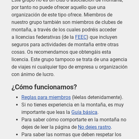
por tanto no puede ofrecer aquello que una
organización de este tipo ofrece. Miembros de
nuestro grupo también son miembros de clubes de
montaña, a través de los cuales podréis acceder
a licencias federativas (de la
FEEC
) que incluyen
seguros para actividades de montaña entre otras
cosas. Os recomendamos que obtengáis esta
licencia. Este grupo tampoco se trata de una agencia
de viajes ni cualquier tipo de empresa u organización
con ánimo de lucro.
¿Cómo funcionamos?
Reglas para miembros
(léelas detenidamente).
Si no tienes experiencia en la montaña, es muy
importante que leas la
Guía básica
.
Para saber cómo comportarte en la montaña no
dejes de leer la página de
No dejes rastro
.
Para saber las normas que deben respetar los